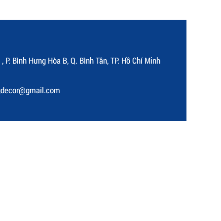
, P. Bình Hưng Hòa B, Q. Bình Tân, TP. Hồ Chí Minh
gdecor@gmail.com