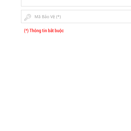
(*) Thông tin bắt buộc