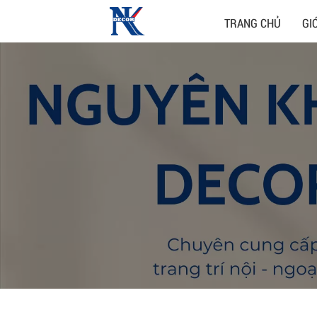
TRANG CHỦ
GI