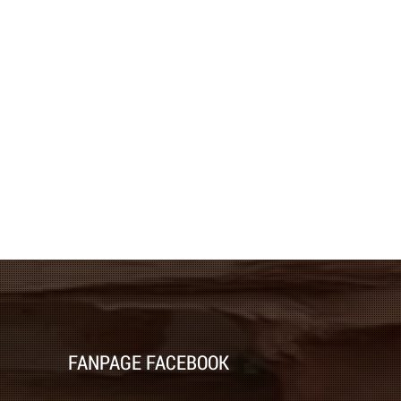
FANPAGE FACEBOOK