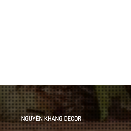
NGUYÊN KHANG DECOR