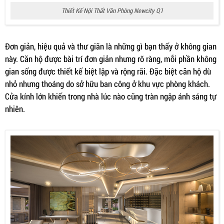
Thiết Kế Nội Thất Văn Phòng Newcity Q1
Đơn giản, hiệu quả và thư giãn là những gì bạn thấy ở không gian
này. Căn hộ được bài trí đơn giản nhưng rõ ràng, mỗi phần không
gian sống được thiết kế biệt lập và rộng rãi. Đặc biệt căn hộ dù
nhỏ nhưng thoáng do sở hữu ban công ở khu vực phòng khách.
Cửa kính lớn khiến trong nhà lúc nào cũng tràn ngập ánh sáng tự
nhiên.