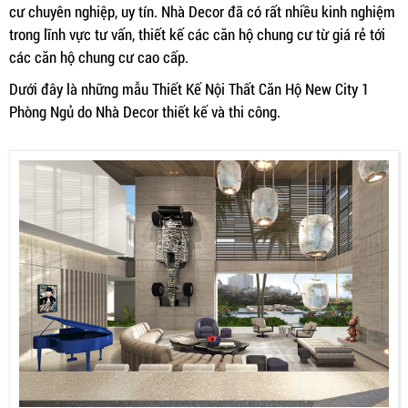
cư chuyên nghiệp, uy tín. Nhà Decor đã có rất nhiều kinh nghiệm
trong lĩnh vực tư vấn, thiết kế các căn hộ chung cư từ giá rẻ tới
các căn hộ chung cư cao cấp.
Dưới đây là những mẫu Thiết Kế Nội Thất Căn Hộ New City 1
Phòng Ngủ do Nhà Decor thiết kế và thi công.