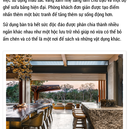
ghế sofa băng hiện đại. Phòng khách đơn giản được tạo điểm
nhấn thêm một bức tranh để tăng thêm sự sống động hơn.
Sử dụng bàn trà hết sức độc đáo được phân chia thành nhiều
ngăn khác nhau như một hộc lưu trữ nhỏ giúp nó vừa có thể bỏ
ấm chén và có thể là một nơi để sách và những vật dụng khác.