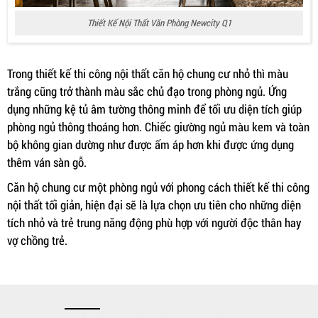
Thiết Kế Nội Thất Văn Phòng Newcity Q1
Trong thiết kế thi công nội thất căn hộ chung cư nhỏ thì màu
trắng cũng trở thành màu sắc chủ đạo trong phòng ngủ. Ứng
dụng những kệ tủ âm tường thông minh để tối ưu diện tích giúp
phòng ngủ thông thoáng hơn. Chiếc giường ngủ màu kem và toàn
bộ không gian dường như được ấm áp hơn khi được ứng dụng
thêm ván sàn gỗ.
Căn hộ chung cư một phòng ngủ với phong cách thiết kế thi công
nội thất tối giản, hiện đại sẽ là lựa chọn ưu tiên cho những diện
tích nhỏ và trẻ trung năng động phù hợp với người độc thân hay
vợ chồng trẻ.